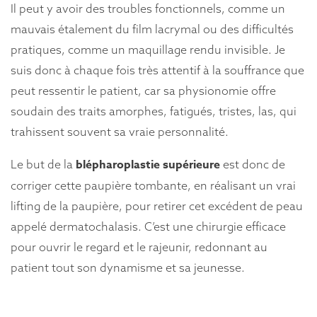
Il peut y avoir des troubles fonctionnels, comme un
mauvais étalement du film lacrymal ou des difficultés
pratiques, comme un maquillage rendu invisible. Je
suis donc à chaque fois très attentif à la souffrance que
peut ressentir le patient, car sa physionomie offre
soudain des traits amorphes, fatigués, tristes, las, qui
trahissent souvent sa vraie personnalité.
blépharoplastie supérieure
Le but de la
est donc de
corriger cette paupière tombante, en réalisant un vrai
lifting de la paupière, pour retirer cet excédent de peau
appelé dermatochalasis. C’est une chirurgie efficace
pour ouvrir le regard et le rajeunir, redonnant au
patient tout son dynamisme et sa jeunesse.