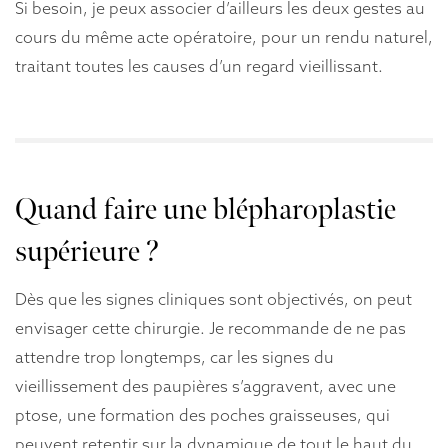
Si besoin, je peux associer d’ailleurs les deux gestes au
cours du même acte opératoire, pour un rendu naturel,
traitant toutes les causes d’un regard vieillissant.
Quand faire une blépharoplastie
supérieure ?
Dès que les signes cliniques sont objectivés, on peut
envisager cette chirurgie. Je recommande de ne pas
attendre trop longtemps, car les signes du
vieillissement des paupières s’aggravent, avec une
ptose, une formation des poches graisseuses, qui
peuvent retentir sur la dynamique de tout le haut du