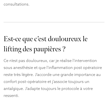
consultations.
Est-ce que c’est douloureux le
lifting des paupières ?
Ce n’est pas douloureux, car je réalise l’intervention
sous anesthésie et que l’inflammation post opératoire
reste très légère. J’accorde une grande importance au
confort post-opératoire et j’associe toujours un
antalgique. J’adapte toujours le protocole à votre
ressenti.