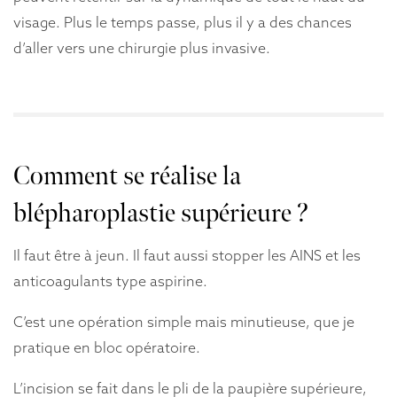
visage. Plus le temps passe, plus il y a des chances
d’aller vers une chirurgie plus invasive.
Comment se réalise la
blépharoplastie supérieure ?
Il faut être à jeun. Il faut aussi stopper les AINS et les
anticoagulants type aspirine.
C’est une opération simple mais minutieuse, que je
pratique en bloc opératoire.
L’incision se fait dans le pli de la paupière supérieure,