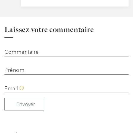
Laissez votre commentaire
Commentaire
Prénom
Email
Envoyer