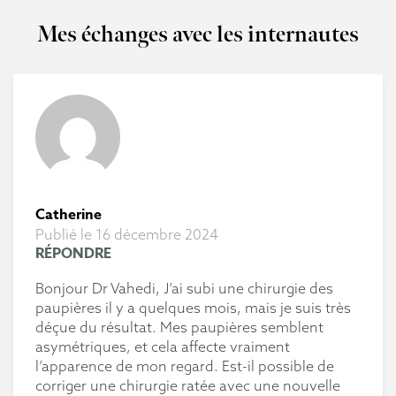
Mes échanges avec les internautes
Catherine
Publié le 16 décembre 2024
RÉPONDRE
Bonjour Dr Vahedi, J’ai subi une chirurgie des
paupières il y a quelques mois, mais je suis très
déçue du résultat. Mes paupières semblent
asymétriques, et cela affecte vraiment
l’apparence de mon regard. Est-il possible de
corriger une chirurgie ratée avec une nouvelle