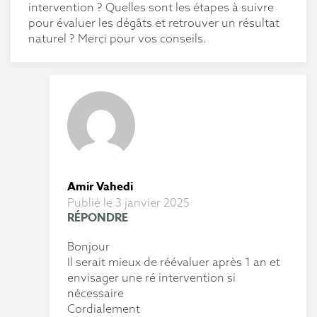
intervention ? Quelles sont les étapes à suivre
pour évaluer les dégâts et retrouver un résultat
naturel ? Merci pour vos conseils.
Amir Vahedi
Publié le 3 janvier 2025
RÉPONDRE
Bonjour
Il serait mieux de réévaluer après 1 an et
envisager une ré intervention si
nécessaire
Cordialement