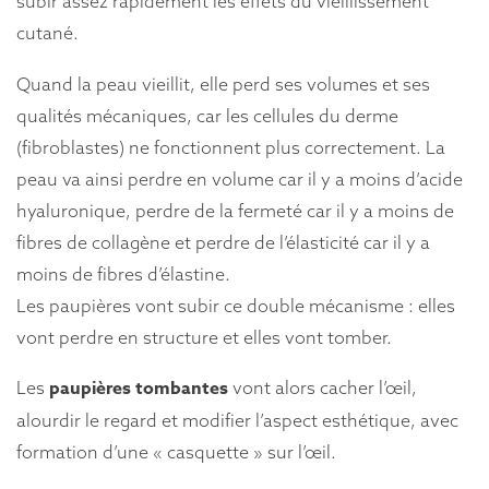
subir assez rapidement les effets du vieillissement
cutané.
Quand la peau vieillit, elle perd ses volumes et ses
qualités mécaniques, car les cellules du derme
(fibroblastes) ne fonctionnent plus correctement. La
peau va ainsi perdre en volume car il y a moins d’acide
hyaluronique, perdre de la fermeté car il y a moins de
fibres de collagène et perdre de l’élasticité car il y a
moins de fibres d’élastine.
Les paupières vont subir ce double mécanisme : elles
vont perdre en structure et elles vont tomber.
paupières tombantes
Les
vont alors cacher l’œil,
alourdir le regard et modifier l’aspect esthétique, avec
formation d’une « casquette » sur l’œil.