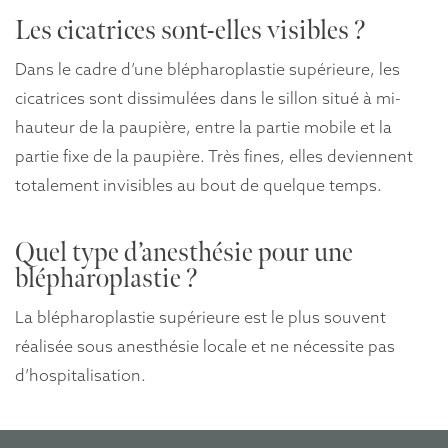
Les cicatrices sont-elles visibles ?
Dans le cadre d’une blépharoplastie supérieure, les
cicatrices sont dissimulées dans le sillon situé à mi-
hauteur de la paupière, entre la partie mobile et la
partie fixe de la paupière. Très fines, elles deviennent
totalement invisibles au bout de quelque temps.
Quel type d’anesthésie pour une
blépharoplastie ?
La blépharoplastie supérieure est le plus souvent
réalisée sous anesthésie locale et ne nécessite pas
d’hospitalisation.