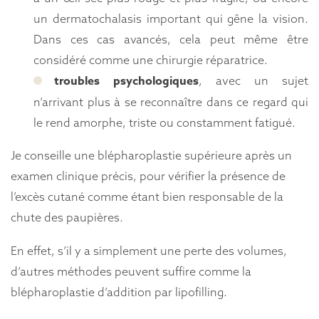
un dermatochalasis important qui gêne la vision.
Dans ces cas avancés, cela peut même être
considéré comme une chirurgie réparatrice.
troubles psychologiques
, avec un sujet
n’arrivant plus à se reconnaître dans ce regard qui
le rend amorphe, triste ou constamment fatigué.
Je conseille une blépharoplastie supérieure après un
examen clinique précis, pour vérifier la présence de
l’excès cutané comme étant bien responsable de la
chute des paupières.
En effet, s’il y a simplement une perte des volumes,
d’autres méthodes peuvent suffire comme la
blépharoplastie d’addition par lipofilling.