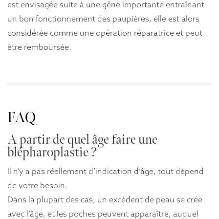
est envisagée suite à une gêne importante entraînant
un bon fonctionnement des paupières, elle est alors
considérée comme une opération réparatrice et peut
être remboursée.
FAQ
A partir de quel âge faire une
blépharoplastie ?
Il n’y a pas réellement d’indication d’âge, tout dépend
de votre besoin.
Dans la plupart des cas, un excédent de peau se crée
avec l’âge, et les poches peuvent apparaître, auquel