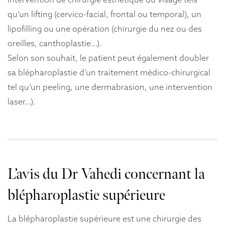
qu’un lifting (cervico-facial, frontal ou temporal), un
lipofilling ou une opération (chirurgie du nez ou des
oreilles, canthoplastie…).
Selon son souhait, le patient peut également doubler
sa blépharoplastie d’un traitement médico-chirurgical
tel qu’un peeling, une dermabrasion, une intervention
laser…).
L’avis du Dr Vahedi concernant la
blépharoplastie supérieure
La blépharoplastie supérieure est une chirurgie des