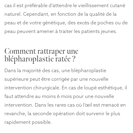
cas il est préférable d’attendre le vieillissement cutané
naturel. Cependant, en fonction de la qualité de la
peau et de votre génétique, des excès de poches ou de
peau peuvent amener à traiter les patients jeunes.
Comment rattraper une
blépharoplastie ratée ?
Dans la majorité des cas, une blépharoplastie
supérieure peut être corrigée par une nouvelle
intervention chirurgicale. En cas de loupé esthétique, il
faut attendre au moins 6 mois pour une nouvelle
intervention. Dans les rares cas où l’œil est menacé en
revanche, la seconde opération doit survenir le plus
rapidement possible.