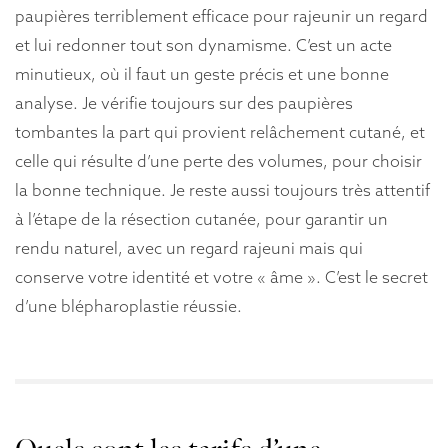
paupières terriblement efficace pour rajeunir un regard
et lui redonner tout son dynamisme. C’est un acte
minutieux, où il faut un geste précis et une bonne
analyse. Je vérifie toujours sur des paupières
tombantes la part qui provient relâchement cutané, et
celle qui résulte d’une perte des volumes, pour choisir
la bonne technique. Je reste aussi toujours très attentif
à l’étape de la résection cutanée, pour garantir un
rendu naturel, avec un regard rajeuni mais qui
conserve votre identité et votre « âme ». C’est le secret
d’une blépharoplastie réussie.