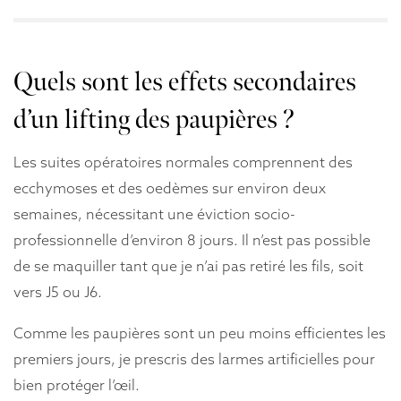
Quels sont les effets secondaires
d’un lifting des paupières ?
Les suites opératoires normales comprennent des
ecchymoses et des oedèmes sur environ deux
semaines, nécessitant une éviction socio-
professionnelle d’environ 8 jours. Il n’est pas possible
de se maquiller tant que je n’ai pas retiré les fils, soit
vers J5 ou J6.
Comme les paupières sont un peu moins efficientes les
premiers jours, je prescris des larmes artificielles pour
bien protéger l’œil.