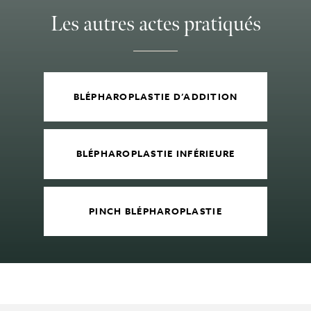
Les autres actes pratiqués
BLÉPHAROPLASTIE D’ADDITION
BLÉPHAROPLASTIE INFÉRIEURE
PINCH BLÉPHAROPLASTIE