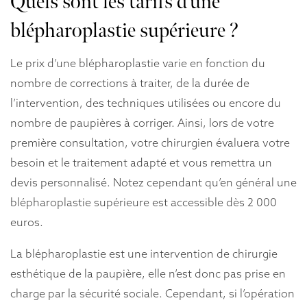
Quels sont les tarifs d’une
blépharoplastie supérieure ?
Le prix d’une blépharoplastie varie en fonction du
nombre de corrections à traiter, de la durée de
l’intervention, des techniques utilisées ou encore du
nombre de paupières à corriger. Ainsi, lors de votre
première consultation, votre chirurgien évaluera votre
besoin et le traitement adapté et vous remettra un
devis personnalisé. Notez cependant qu’en général une
blépharoplastie supérieure est accessible dès 2 000
euros.
La blépharoplastie est une intervention de chirurgie
esthétique de la paupière, elle n’est donc pas prise en
charge par la sécurité sociale. Cependant, si l’opération