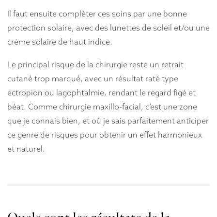
Il faut ensuite compléter ces soins par une bonne
protection solaire, avec des lunettes de soleil et/ou une
crème solaire de haut indice.
Le principal risque de la chirurgie reste un retrait
cutané trop marqué, avec un résultat raté type
ectropion ou lagophtalmie, rendant le regard figé et
béat. Comme chirurgie maxillo-facial, c’est une zone
que je connais bien, et où je sais parfaitement anticiper
ce genre de risques pour obtenir un effet harmonieux
et naturel.