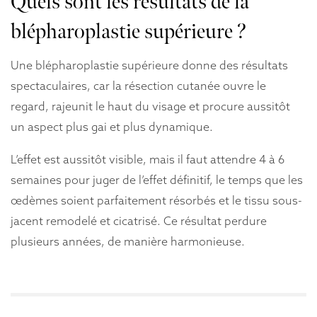
Quels sont les résultats de la
blépharoplastie supérieure ?
Une blépharoplastie supérieure donne des résultats
spectaculaires, car la résection cutanée ouvre le
regard, rajeunit le haut du visage et procure aussitôt
un aspect plus gai et plus dynamique.
L’effet est aussitôt visible, mais il faut attendre 4 à 6
semaines pour juger de l’effet définitif, le temps que les
œdèmes soient parfaitement résorbés et le tissu sous-
jacent remodelé et cicatrisé. Ce résultat perdure
plusieurs années, de manière harmonieuse.