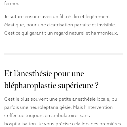
fermer.
Je suture ensuite avec un fil très fin et légèrement
élastique, pour une cicatrisation parfaite et invisible.
C’est ce qui garantit un regard naturel et harmonieux.
Et l’anesthésie pour une
blépharoplastie supérieure ?
C’est le plus souvent une petite anesthésie locale, ou
parfois une neuroleptanalgésie. Mais l’intervention
s’effectue toujours en ambulatoire, sans
hospitalisation. Je vous précise cela lors des premières