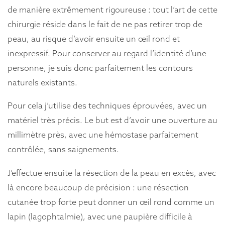
de manière extrêmement rigoureuse : tout l’art de cette
chirurgie réside dans le fait de ne pas retirer trop de
peau, au risque d’avoir ensuite un œil rond et
inexpressif. Pour conserver au regard l’identité d’une
personne, je suis donc parfaitement les contours
naturels existants.
Pour cela j’utilise des techniques éprouvées, avec un
matériel très précis. Le but est d’avoir une ouverture au
millimètre près, avec une hémostase parfaitement
contrôlée, sans saignements.
J’effectue ensuite la résection de la peau en excès, avec
là encore beaucoup de précision : une résection
cutanée trop forte peut donner un œil rond comme un
lapin (lagophtalmie), avec une paupière difficile à