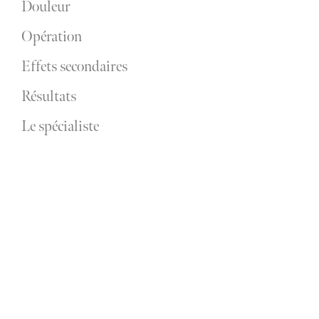
Douleur
Opération
Effets secondaires
Résultats
Le spécialiste