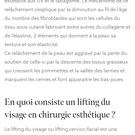
excessive aux UV et le tabagisme. Le mécanisme de ce
relâchement s’explique par la diminution au fil de l’âge
du nombre des fibroblastes qui sont les cellules du
tissu sous cutané fabricant entre autres du collagène et
de l’élastine, 2 éléments qui donnent à la peau sa
texture et son élasticité.
Ce relâchement de la peau est aggravé par la perte du
soutien de celle-ci par la descente des tissus graisseux
qui creusent les pommettes et la vallée des larmes et
marquent les cernes et font apparaitre les bas-joues.
En quoi consiste un lifting du
visage en chirurgie esthétique ?
Le lifting du visage ou lifting cervico-facial est une