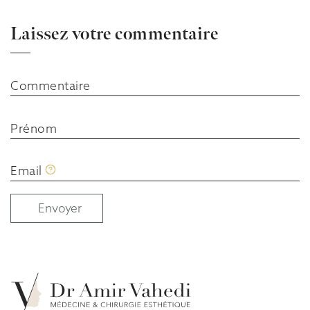
Laissez votre commentaire
Commentaire
Prénom
Email
Envoyer