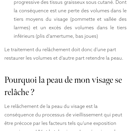
progressive des tissus graisseux sous cutané. Dont
la conséquence est une perte des volumes dans le
tiers moyens du visage (pommette et vallée des
larmes) et un excès des volumes dans le tiers
inférieurs (plis d’amertume, bas joues)
Le traitement du relâchement doit donc d’une part
restaurer les volumes et d’autre part retendre la peau.
Pourquoi la peau de mon visage se
relâche ?
Le relâchement de la peau du visage est la
conséquence du processus de vieillissement qui peut
être précoce par les facteurs tels qu’une exposition