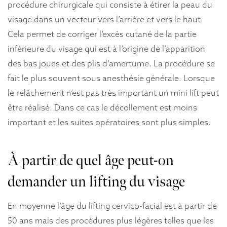
procédure chirurgicale qui consiste à étirer la peau du
visage dans un vecteur vers l’arrière et vers le haut.
Cela permet de corriger l’excès cutané de la partie
inférieure du visage qui est à l’origine de l’apparition
des bas joues et des plis d’amertume. La procédure se
fait le plus souvent sous anesthésie générale. Lorsque
le relâchement n’est pas très important un mini lift peut
être réalisé. Dans ce cas le décollement est moins
important et les suites opératoires sont plus simples.
À partir de quel âge peut-on
demander un lifting du visage
En moyenne l’âge du lifting cervico-facial est à partir de
50 ans mais des procédures plus légères telles que les