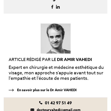
ARTICLE RÉDIGÉ PAR LE
DR AMIR VAHEDI
Expert en chirurgie et médecine esthétique du
visage, mon approche s’appuie avant tout sur
l’empathie et l’écoute de mes patients.
En savoir plus sur le Dr Amir VAHEDI
01 42 97 51 49
docteurvahedi@gmail.com