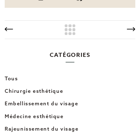
CATÉGORIES
Tous
Chirurgie esthétique
Embellissement du visage
Médecine esthétique
Rajeunissement du visage