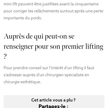
mini lift peuvent être justifiées avant la cinquantaine
pour corriger les relâchements surtout après une perte
importante du poids.
Auprès de qui peut-on se
renseigner pour son premier lifting
?
Pour prendre conseil sur l’intérêt d’un lifting il faut
s’adresser auprès d’un chirurgien spécialiste en
chirurgie esthétique.
Cet article vous a plu ?
Partagez-le :