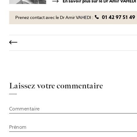
En savoir plus sur le Dr Amir VAHEDI
01 42 97 51 49
Prenez contact avec le Dr Amir VAHEDI :
Laissez votre commentaire
Commentaire
Prénom