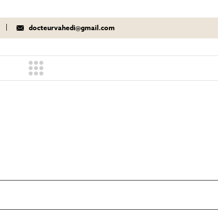
docteurvahedi@gmail.com