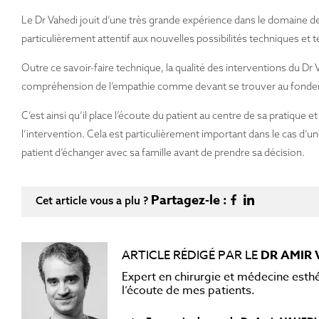
Le Dr Vahedi jouit d’une très grande expérience dans le domaine de l
particulièrement attentif aux nouvelles possibilités techniques et te
Outre ce savoir-faire technique, la qualité des interventions du Dr V
compréhension de l’empathie comme devant se trouver au fondement
C’est ainsi qu’il place l’écoute du patient au centre de sa pratique e
l’intervention. Cela est particulièrement important dans le cas d
patient d’échanger avec sa famille avant de prendre sa décision.
Partagez-le :
Cet article vous a plu ?
ARTICLE RÉDIGÉ PAR LE
DR AMIR 
Expert en chirurgie et médecine esth
l’écoute de mes patients.