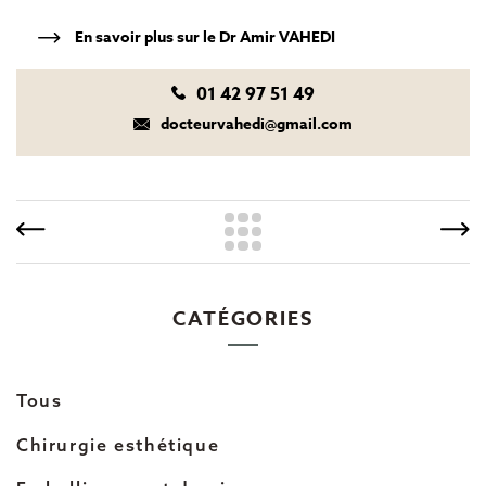
En savoir plus sur le Dr Amir VAHEDI
01 42 97 51 49
docteurvahedi@gmail.com
CATÉGORIES
Tous
Chirurgie esthétique