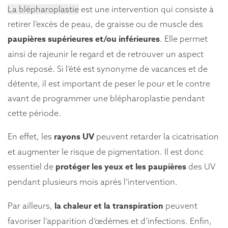
La blépharoplastie
est une intervention qui consiste à
retirer l’excès de peau, de graisse ou de muscle des
paupières supérieures et/ou inférieures
. Elle permet
ainsi de rajeunir le regard et de retrouver un aspect
plus reposé. Si l’été est synonyme de vacances et de
détente, il est important de peser le pour et le contre
avant de programmer une blépharoplastie pendant
cette période.
rayons UV
En effet, les
peuvent retarder la cicatrisation
et augmenter le risque de pigmentation. Il est donc
protéger les yeux et les paupières
essentiel de
des UV
pendant plusieurs mois après l’intervention.
la chaleur et la transpiration
Par ailleurs,
peuvent
favoriser l’apparition d’œdèmes et d’infections. Enfin,