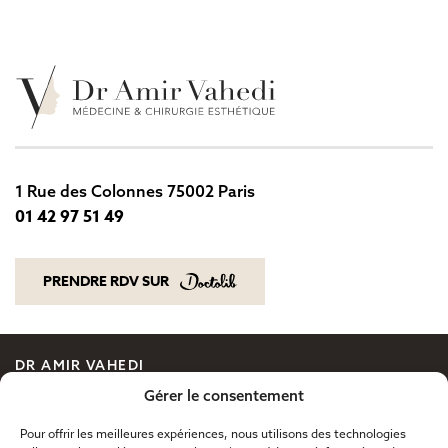
1 Rue des Colonnes 75002 Paris
01 42 97 51 49
01 42 97 51 49
PRENDRE RDV SUR
PRENDRE RDV SUR
DR AMIR VAHEDI
CHIRURGIE ESTHÉTIQUE
Gérer le consentement
MÉDECINE ESTHÉTIQUE
Pour offrir les meilleures expériences, nous utilisons des technologies