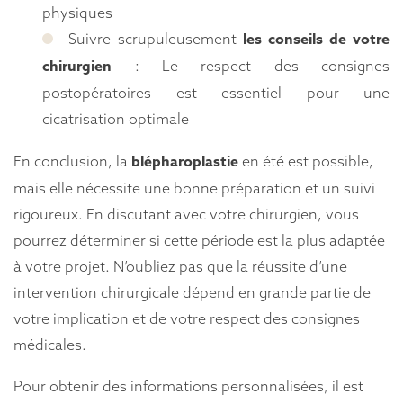
physiques
les conseils de votre
Suivre scrupuleusement
chirurgien
: Le respect des consignes
postopératoires est essentiel pour une
cicatrisation optimale
blépharoplastie
En conclusion, la
en été est possible,
mais elle nécessite une bonne préparation et un suivi
rigoureux. En discutant avec votre chirurgien, vous
pourrez déterminer si cette période est la plus adaptée
à votre projet. N’oubliez pas que la réussite d’une
intervention chirurgicale dépend en grande partie de
votre implication et de votre respect des consignes
médicales.
Pour obtenir des informations personnalisées, il est