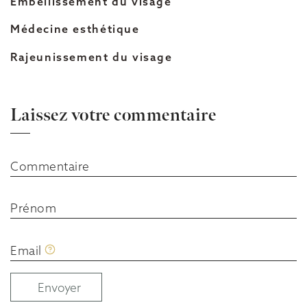
Embellissement du visage
Médecine esthétique
Rajeunissement du visage
Laissez votre commentaire
Commentaire
Prénom
Email
Envoyer