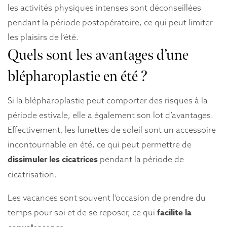
les activités physiques intenses sont déconseillées
pendant la période postopératoire, ce qui peut limiter
les plaisirs de l’été.
Quels sont les avantages d’une
blépharoplastie en été ?
Si la blépharoplastie peut comporter des risques à la
période estivale, elle a également son lot d’avantages.
Effectivement, les lunettes de soleil sont un accessoire
incontournable en été, ce qui peut permettre de
dissimuler les cicatrices
pendant la période de
cicatrisation.
Les vacances sont souvent l’occasion de prendre du
facilite la
temps pour soi et de se reposer, ce qui