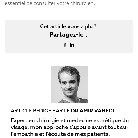
essentiel de consulter votre chirurgien.
Cet article vous a plu ?
Partagez-le :
ARTICLE RÉDIGÉ PAR LE
DR AMIR VAHEDI
Expert en chirurgie et médecine esthétique du
visage, mon approche s’appuie avant tout sur
l’empathie et l’écoute de mes patients.