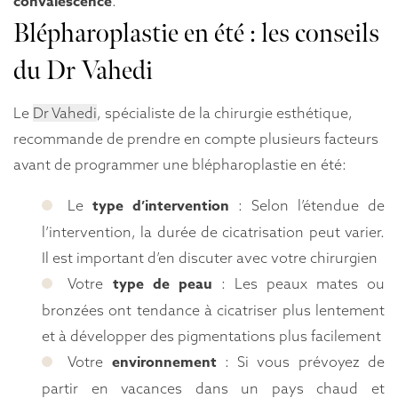
convalescence
.
Blépharoplastie en été : les conseils
du Dr Vahedi
Le
Dr Vahedi
, spécialiste de la chirurgie esthétique,
recommande de prendre en compte plusieurs facteurs
avant de programmer une blépharoplastie en été:
type d’intervention
Le
: Selon l’étendue de
l’intervention, la durée de cicatrisation peut varier.
Il est important d’en discuter avec votre chirurgien
type de peau
Votre
: Les peaux mates ou
bronzées ont tendance à cicatriser plus lentement
et à développer des pigmentations plus facilement
environnement
Votre
: Si vous prévoyez de
partir en vacances dans un pays chaud et