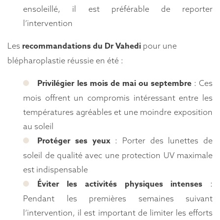
ensoleillé, il est préférable de reporter
l’intervention
recommandations du Dr Vahedi
Les
pour une
blépharoplastie réussie en été :
Privilégier les mois de mai ou septembre
: Ces
mois offrent un compromis intéressant entre les
températures agréables et une moindre exposition
au soleil
Protéger ses yeux
: Porter des lunettes de
soleil de qualité avec une protection UV maximale
est indispensable
Éviter les activités physiques intenses
:
Pendant les premières semaines suivant
l’intervention, il est important de limiter les efforts