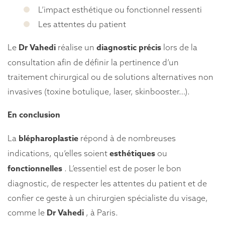
L’impact esthétique ou fonctionnel ressenti
Les attentes du patient
Dr Vahedi
diagnostic précis
Le
réalise un
lors de la
consultation afin de définir la pertinence d’un
traitement chirurgical ou de solutions alternatives non
invasives (toxine botulique, laser, skinbooster…).
En conclusion
blépharoplastie
La
répond à de nombreuses
esthétiques
indications, qu’elles soient
ou
fonctionnelles
. L’essentiel est de poser le bon
diagnostic, de respecter les attentes du patient et de
confier ce geste à un chirurgien spécialiste du visage,
Dr Vahedi
comme le
, à Paris.