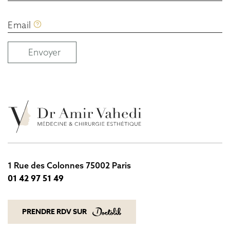
Email
Envoyer
1 Rue des Colonnes 75002 Paris
01 42 97 51 49
01 42 97 51 49
PRENDRE RDV SUR
PRENDRE RDV SUR