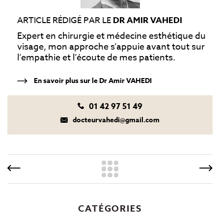
ARTICLE RÉDIGÉ PAR LE
DR AMIR VAHEDI
Expert en chirurgie et médecine esthétique du
visage, mon approche s’appuie avant tout sur
l’empathie et l’écoute de mes patients.
En savoir plus sur le Dr Amir VAHEDI
01 42 97 51 49
docteurvahedi@gmail.com
CATÉGORIES