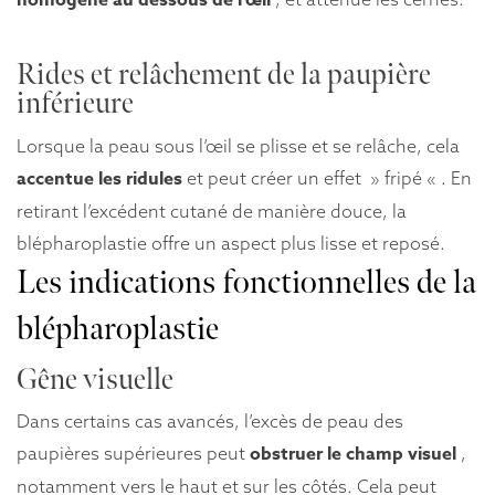
Rides et relâchement de la paupière
inférieure
Lorsque la peau sous l’œil se plisse et se relâche, cela
accentue les ridules
et peut créer un effet »
fripé
« . En
retirant l’excédent cutané de manière douce, la
blépharoplastie offre un aspect plus lisse et reposé.
Les indications fonctionnelles de la
blépharoplastie
Gêne visuelle
Dans certains cas avancés, l’excès de peau des
obstruer le champ visuel
paupières supérieures peut
,
notamment vers le haut et sur les côtés. Cela peut