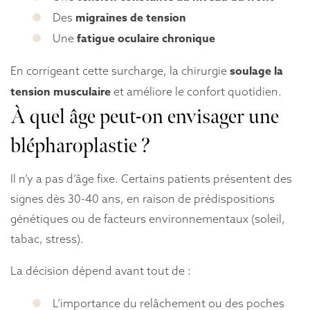
migraines de tension
Des
fatigue oculaire chronique
Une
soulage la
En corrigeant cette surcharge, la chirurgie
tension musculaire
et améliore le confort quotidien.
À quel âge peut-on envisager une
blépharoplastie ?
Il n’y a pas d’âge fixe. Certains patients présentent des
signes dès 30-40 ans, en raison de prédispositions
génétiques ou de facteurs environnementaux (soleil,
tabac, stress).
La décision dépend avant tout de :
L’importance du relâchement ou des poches