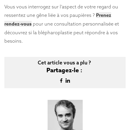
Vous vous interrogez sur l’aspect de votre regard ou
Prenez
ressentez une gêne liée à vos paupières ?
rendez-vous
pour une consultation personnalisée et
découvrez si la blépharoplastie peut répondre à vos
besoins.
Cet article vous a plu ?
Partagez-le :