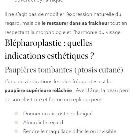
Il ne s’agit pas de modifier l’expression naturelle du
le restaurer dans sa fraîcheur
regard, mais de
tout en
respectant la morphologie et l’harmonie du visage.
Blépharoplastie : quelles
indications esthétiques ?
Paupières tombantes (ptosis cutané)
L’une des indications les plus fréquentes est la
paupière supérieure relâchée
. Avec l’âge, la peau perd
de son élasticité et forme un repli qui peut :
Donner un air triste ou fatigué
Alourdir le regard
Rendre le maquillage difficile ou invisible