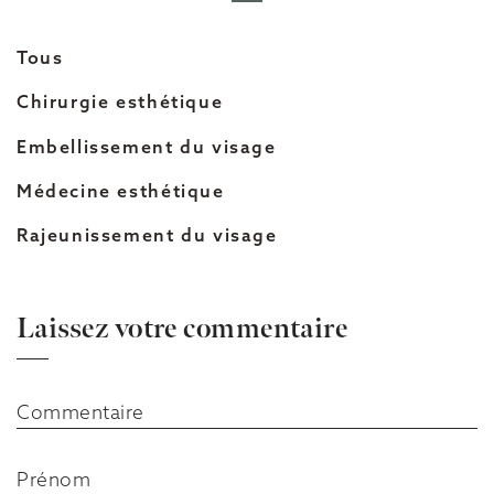
Tous
Chirurgie esthétique
Embellissement du visage
Médecine esthétique
Rajeunissement du visage
Laissez votre commentaire
Commentaire
Prénom