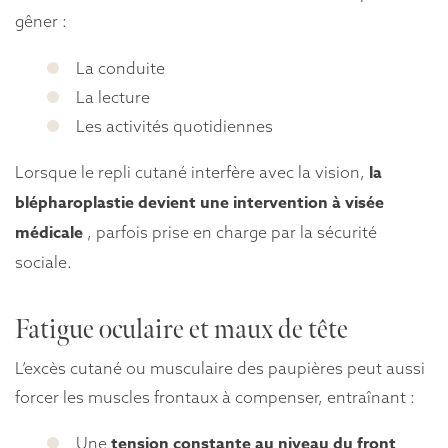
gêner :
La conduite
La lecture
Les activités quotidiennes
la
Lorsque le repli cutané interfère avec la vision,
blépharoplastie devient une intervention à visée
médicale
, parfois prise en charge par la sécurité
sociale.
Fatigue oculaire et maux de tête
L’excès cutané ou musculaire des paupières peut aussi
forcer les muscles frontaux à compenser, entraînant :
tension constante au niveau du front
Une