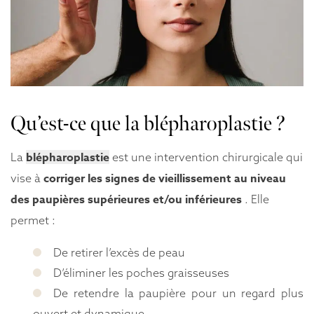
Qu’est-ce que la blépharoplastie ?
blépharoplastie
La
est une intervention chirurgicale qui
corriger les signes de vieillissement au niveau
vise à
des paupières supérieures et/ou inférieures
. Elle
permet :
De retirer l’excès de peau
D’éliminer les poches graisseuses
De retendre la paupière pour un regard plus
ouvert et dynamique