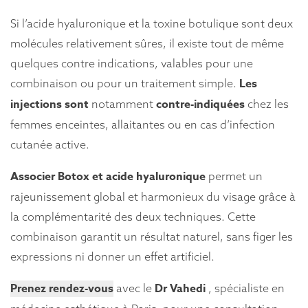
Si l’acide hyaluronique et la toxine botulique sont deux
molécules relativement sûres, il existe tout de même
quelques contre indications, valables pour une
Les
combinaison ou pour un traitement simple.
injections sont
contre-indiquées
notamment
chez les
femmes enceintes, allaitantes ou en cas d’infection
cutanée active.
Associer Botox et acide hyaluronique
permet un
rajeunissement global et harmonieux du visage grâce à
la complémentarité des deux techniques. Cette
combinaison garantit un résultat naturel, sans figer les
expressions ni donner un effet artificiel.
Prenez rendez-vous
Dr Vahedi
avec le
, spécialiste en