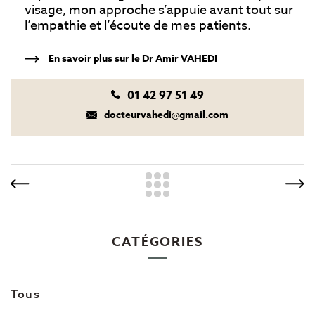
visage, mon approche s’appuie avant tout sur
l’empathie et l’écoute de mes patients.
En savoir plus sur le Dr Amir VAHEDI
01 42 97 51 49
docteurvahedi@gmail.com
CATÉGORIES
Tous