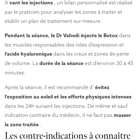
vant les injections
A
, un bilan personnalisé est réalisé
par le praticien pour analyser les zones à traiter et
établir un plan de traitement sur-mesure.
Pendant la séance, le Dr Vahedi injecte le Botox
dans
les muscles responsables des rides d’expression et
l’acide hyaluronique
dans les creux et zones de perte
durée de la séance
de volume. La
est d’environ 30 à 45
minutes.
évitez
Après la séance, il est recommandé d’
l’exposition au soleil et les efforts physiques intenses
dans les 24h suivant les injections. De même et sauf
masser
indication contraire du médecin, il ne faut pas
la zone traitée
.
Les contre-indications à connaître