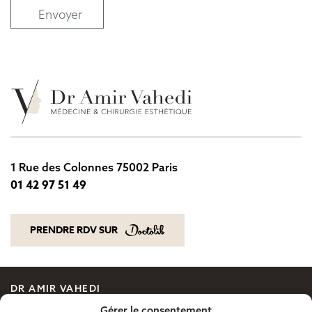
Envoyer
1 Rue des Colonnes 75002 Paris
01 42 97 51 49
01 42 97 51 49
PRENDRE RDV SUR
PRENDRE RDV SUR
DR AMIR VAHEDI
CHIRURGIE ESTHÉTIQUE
Gérer le consentement