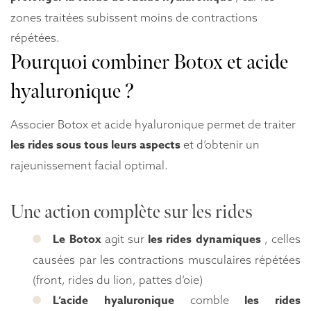
zones traitées subissent moins de contractions
répétées.
Pourquoi combiner Botox et acide
hyaluronique ?
Associer Botox et acide hyaluronique permet de traiter
les rides sous tous leurs aspects
et d’obtenir un
rajeunissement facial optimal.
Une action complète sur les rides
Le Botox
les rides dynamiques
agit sur
, celles
causées par les contractions musculaires répétées
(front, rides du lion, pattes d’oie)
L’acide hyaluronique
les rides
comble