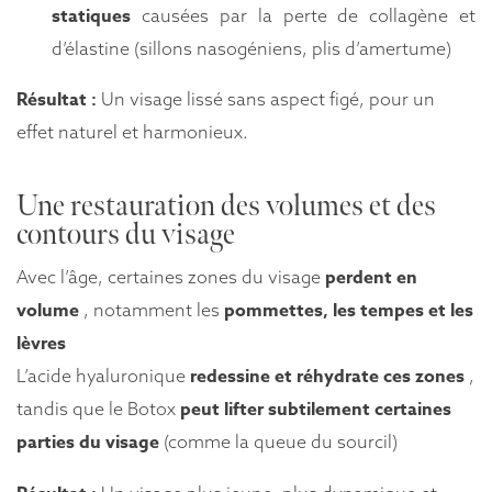
statiques
causées par la perte de collagène et
d’élastine (sillons nasogéniens, plis d’amertume)
Résultat :
Un visage lissé sans aspect figé, pour un
effet naturel et harmonieux.
Une restauration des volumes et des
contours du visage
perdent en
Avec l’âge, certaines zones du visage
volume
pommettes, les tempes et les
, notamment les
lèvres
redessine et réhydrate ces zones
L’acide hyaluronique
,
peut lifter subtilement certaines
tandis que le Botox
parties du visage
(comme la queue du sourcil)