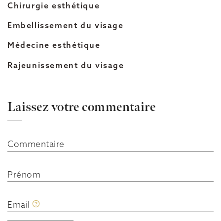
Chirurgie esthétique
Embellissement du visage
Médecine esthétique
Rajeunissement du visage
Laissez votre commentaire
Commentaire
Prénom
Email