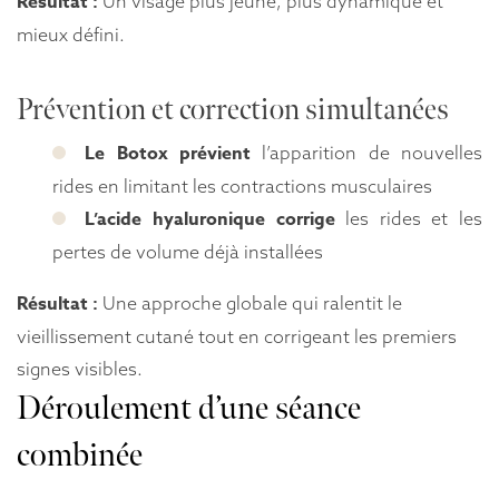
Résultat :
Un visage plus jeune, plus dynamique et
mieux défini.
Prévention et correction simultanées
Le Botox prévient
l’apparition de nouvelles
rides en limitant les contractions musculaires
L’acide hyaluronique corrige
les rides et les
pertes de volume déjà installées
Résultat :
Une approche globale qui ralentit le
vieillissement cutané tout en corrigeant les premiers
signes visibles.
Déroulement d’une séance
combinée