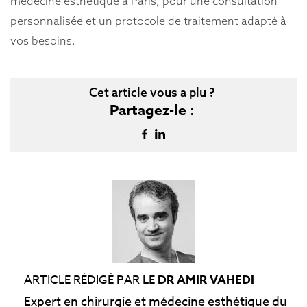
médecine esthétique à Paris, pour une consultation
personnalisée et un protocole de traitement adapté à
vos besoins.
Cet article vous a plu ?
Partagez-le :
ARTICLE RÉDIGÉ PAR LE
DR AMIR VAHEDI
Expert en chirurgie et médecine esthétique du