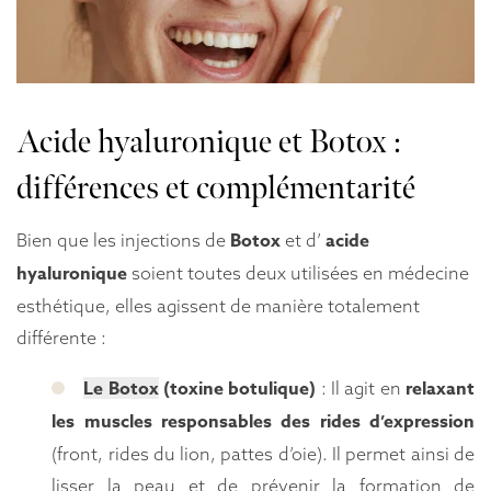
Acide hyaluronique et Botox :
différences et complémentarité
Botox
acide
Bien que les injections de
et d’
hyaluronique
soient toutes deux utilisées en médecine
esthétique, elles agissent de manière totalement
différente :
Le Botox
(toxine botulique)
relaxant
: Il agit en
les muscles responsables des rides d’expression
(front, rides du lion, pattes d’oie). Il permet ainsi de
lisser la peau et de prévenir la formation de