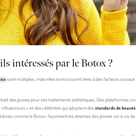
ls intéressés par le Botox ?
tox
sont multiples, mais elles sont souvent liées à des facteurs sociaux e
attrait des jeunes pour ces traitements esthétiques. Des plateformes 
standards de beauté
influenceurs » et des célébrités qui adoptent des
dures comme le Botox, façonnent les attentes des jeunes vis-à-vis de 