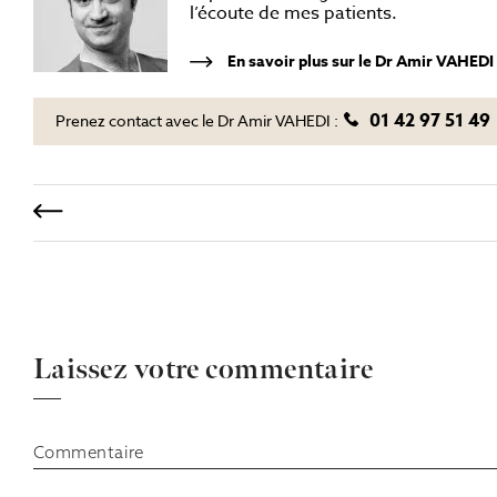
l’écoute de mes patients.
En savoir plus sur le Dr Amir VAHEDI
01 42 97 51 49
Prenez contact avec le Dr Amir VAHEDI :
Laissez votre commentaire
Commentaire