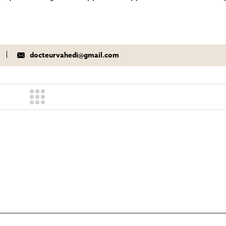
docteurvahedi@gmail.com