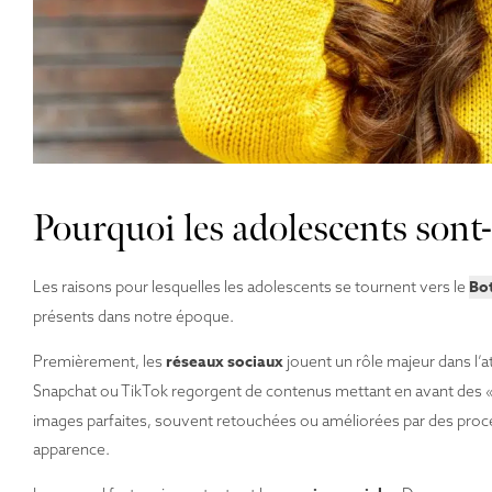
Pourquoi les adolescents sont-i
Bo
Les raisons pour lesquelles les adolescents se tournent vers le
présents dans notre époque.
réseaux sociaux
Premièrement, les
jouent un rôle majeur dans l’
Snapchat ou TikTok regorgent de contenus mettant en avant des « 
images parfaites, souvent retouchées ou améliorées par des procé
apparence.